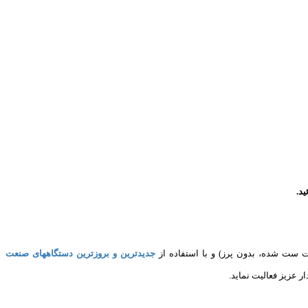
د.
 ست شده، بدون پرز) و با استفاده از
جدیدترین و بروزترین دستگاههای صنعت
ر عزیز فعالیت نماید.