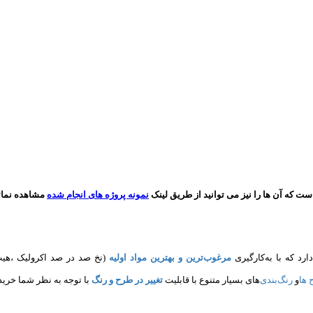
که آن ها را نیز می توانید از طریق لینک
نمونه پروژه های انجام شده
مشاهده نمائی
دارد که با به‌کارگیری
مرغوب‌ترین و بهترین مواد اولیه
(نخ صد در صد اکرولیک ،هیت
 ها
و
های بسیار متنوع با قابلیت
تغییر در طرح و رنگ
با توجه به نظر شما خریدا