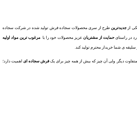
کی از
جدیدترین
طرح از سری محصولات سجاده فرش تولید شده در شرکت سجاده
رد در راستای
حمایت از مشتریان
عزیز محصولات خود را با
مرغوب ترین مواد اولیه
سلیقه ی شما خریدار محترم تولید کند.
متفاوت دیگر. ولی آن چیز که بیش از همه چیز برای یک
فرش سجاده ای
اهمیت دارد؛