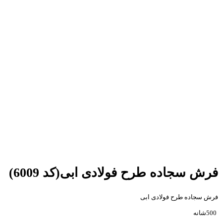
فرش سجاده طرح فولادی ابی(کد 6009)
فرش سجاده طرح فولادی ابی
500شانه