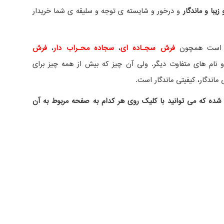
یبا و ماندگار
و درخور و شایسته ی توجه و سلیقه ی شما خریدار
ده است همچون
فرش سجـاده ای
،
سجاده محـراب دار
،
فرش
نام های متفاوت دیگر. ولی آن چیز که بیش از همه چیز برای
ماندگار، کیفیتی ماندگار است.
شده که می توانید با کلیک روی هر کدام به صفحه مربوط به آن