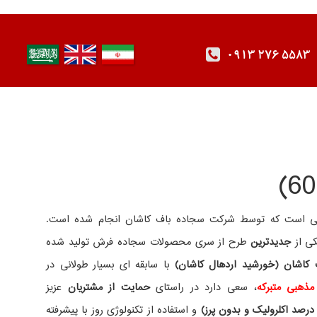
0913 276 5583
هایی است که توسط شرکت سجاده باف کاشان انجام شده است.
کی از
جدیدترین
طرح از سری محصولات سجاده فرش تولید شده
کاشان (خورشید اردهال کاشان)
با سابقه ای بسیار طولانی در
مذهبی متبرکه
، سعی دارد در راستای
حمایت از مشتریان
عزیز
درصد اکلرولیک و بدون پرز)
و استفاده از تکنولوژی روز با پیشرفته