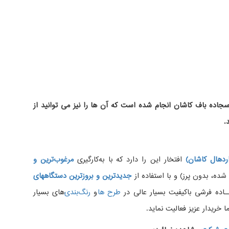
اده باف کاشان انجام شده است که آن ها را نیز می توانید از
.
دهال کاشان)
افتخار این را دارد که با به‌کارگیری
مرغوب‌ترین و
، بدون پرز) و با استفاده از
جدیدترین و بروزترین دستگاههای
اده فرشی باکیفیت بسیار عالی در
طرح ها
و
های بسیار
 خریدار عزیز فعالیت نماید.