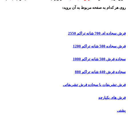
روی هر کدام به صفحه مربوط به آن بروید:
فرش سجاده ای 700 شانه تراکم 2550
فرش سجاده 500 شانه تراکم 1200
سجاده فرش 500 شانه تراکم 1000
سجاده فرش 440 شانه تراکم 880
فرش تشریفات یا سجاده فرش تشریفاتی
فرش های یکپارچه
پشتی