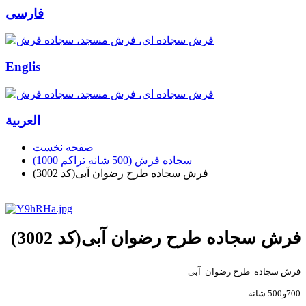
فارسی
Englis
العربیة
صفحه نخست
سجاده فرش (500 شانه تراکم 1000)
فرش سجاده طرح رضوان آبی(کد 3002)
فرش سجاده طرح رضوان آبی(کد 3002)
فرش سجاده طرح رضوان آبی
700و500 شانه