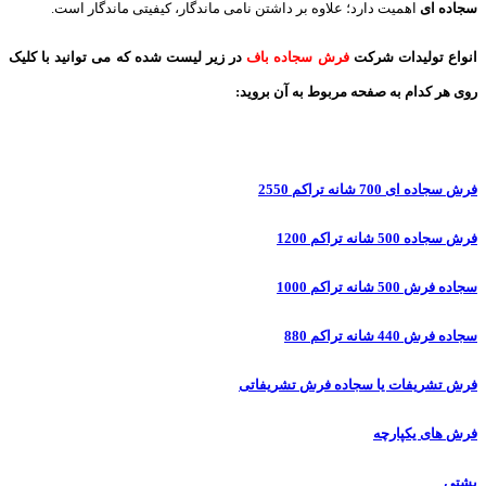
سجاده ای
اهمیت دارد؛ علاوه بر داشتن نامی ماندگار، کیفیتی ماندگار است.
انواع تولیدات شرکت
فرش سجاده باف
در زیر لیست شده که می توانید با کلیک
روی هر کدام به صفحه مربوط به آن بروید:
فرش سجاده ای 700 شانه تراکم 2550
فرش سجاده 500 شانه تراکم 1200
سجاده فرش 500 شانه تراکم 1000
سجاده فرش 440 شانه تراکم 880
فرش تشریفات یا سجاده فرش تشریفاتی
فرش های یکپارچه
پشتی