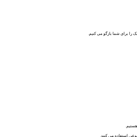
 را برای شما بازگو می کنیم.
وعی استفاده می کنند.