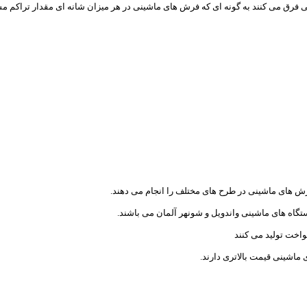
رق می کنند به گونه ای که فرش های ماشینی در هر میزان شانه ای مقدار تراکم م
رش های ماشینی در طرح های مختلف را انجام می دهند.
تگاه های ماشینی واندویل و شونهر آلمان می باشند.
اخت تولید می کنند
اشینی قیمت بالاتری دارند.