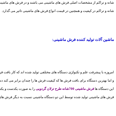
شانه و تراکم از مشخصات اصلی فرش های ماشینی می باشند و در فرش های ماشینی ف
شانه و تراکم در کیفیت و همچنین در قیمت انواع فرش های ماشینی تاثیر می گذارد.
ماشین آلات تولید کننده فرش ماشینی:
امروزه با پیشرفت علم و تکنولژی دستگاه های مختلفی تولید شده اند که کار بافت ف
و اما بهترین دستگاه برای بافت فرش ها که کیفیت فرش ها را چندان برابر می کند دس
این دستگاه ها
فرش ماشینی 700شانه طرح ترلان گردویی
را به صورت یکدست و یکنو
فرش های ماشینی تولید شده توسط این دو دستگاه ماشینی نسبت به دیگر فرش های م