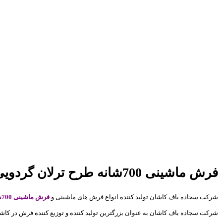
فرش ماشینی 700شانه طرح ترلان گردویی
شرکت سجاده باف کاشان تولید کننده انواع فرش های ماشینی و
فرش ماشینی 700شانه طرح ترلان گردویی
شرکت سجاده باف کاشان به عنوان بزرگترین تولید کننده و توزيع کننده فرش در کا