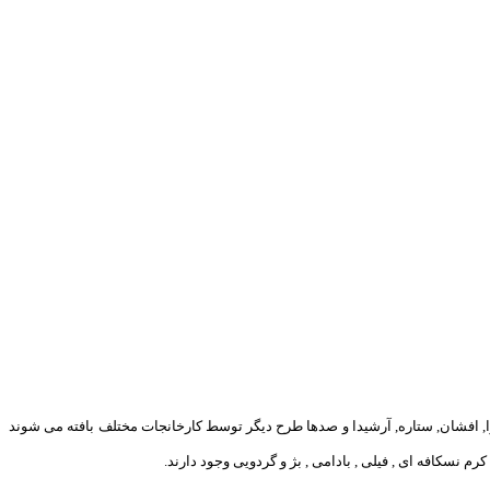
را, افشان, ستاره, آرشیدا و صدها طرح دیگر توسط کارخانجات مختلف بافته می شوند