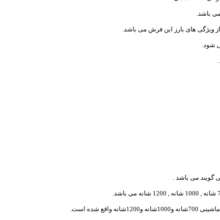
می باشد.
از ویژگی های بارز این فرش می باشد.
ی شود.
 گویند می باشد .
ع شده است.