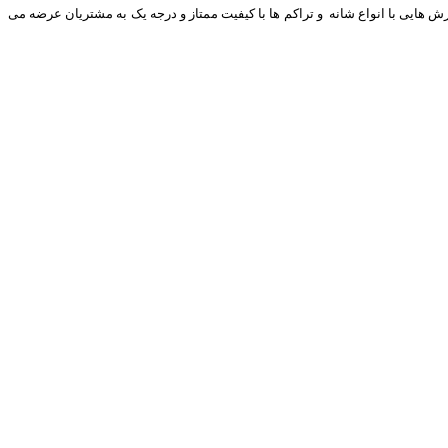
ایی با انواع شانه و تراکم ها با کیفیت ممتاز و درجه یک به مشتریان عرضه می