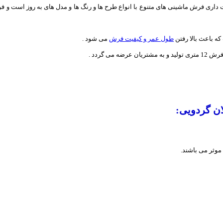
 فرش ماشینی های متنوع با انواع طرح ها و رنگ ها و مدل های به روز است و فرش ه
ه باعث بالا رفتن
طول عمر و کیفیت فرش
می شود .
وثر می باشند.