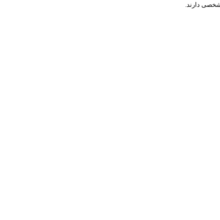
شخصی دارند.