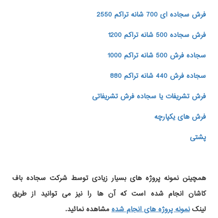
فرش سجاده ای 700 شانه تراکم 2550
فرش سجاده 500 شانه تراکم 1200
سجاده فرش 500 شانه تراکم 1000
سجاده فرش 440 شانه تراکم 880
فرش تشریفات یا سجاده فرش تشریفاتی
فرش های یکپارچه
پشتی
همچینن
نمونه پروژه های
بسیار زیادی توسط شرکت سجاده باف
کاشان انجام شده است که آن ها را نیز می توانید از طریق
لینک
نمونه پروژه های انجام شده
مشاهده نمائید.