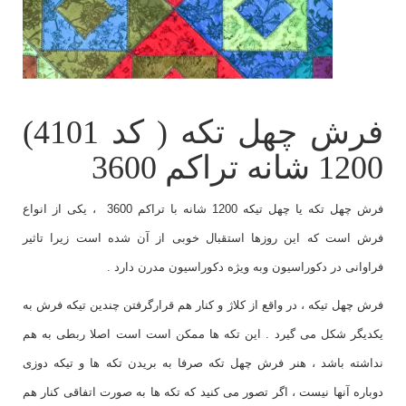
فرش چهل تکه ( کد 4101)
1200 شانه تراکم 3600
فرش چهل تکه یا چهل تیکه 1200 شانه با تراکم 3600 ، یکی از انواع
فرش است که این روزها استقبال خوبی از آن شده است زیرا تاثیر
فراوانی در دکوراسیون وبه ویژه دکوراسیون مدرن دارد .
فرش چهل تیکه ، در واقع از کلاژ و کنار هم قرارگرفتن چندین تیکه فرش به
یکدیگر شکل می گیرد . این تکه ها ممکن است است اصلا ربطی به هم
نداشته باشد ، هنر فرش چهل تکه صرفا به بریدن تکه ها و تیکه دوزی
دوباره آنها نیست ، اگر تصور می کنید که تکه ها به صورت اتفاقی کنار هم