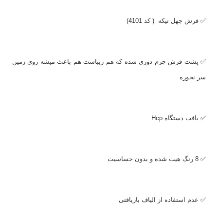
✅ فرش چهل تیکه ( کد 4101)
✅ پشت فرش چرم دوزی شده که هم زیباست هم باعث میشه روی زمین
سر نخوره
✅ بافت دستگاه
Hcp
✅ 8 رنگ هیت شده و بدون حساسیت
✅ عدم استفاده از الیاف بازیافتی