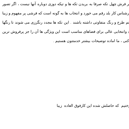
فرش چهل تکه صرفا به بریدن تکه ها و تیکه دوزی دوباره آنها نیست ، اگر تصور
رشناس کار بلد رقم می خورد و انتخاب ها به گونه است که فرشی پر مفهوم و زیبا
طرح و رنگ متفاوتی داشته باشند . این تکه ها مجدد رنگرزی می شوند تا رنگها
اشد وانتخابی عالی برای فضاهای مناسب است این ویژگی ها آن را جز پرفروش ترین