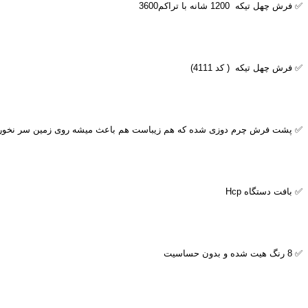
✅ فرش چهل تیکه 1200 شانه با تراکم3600
✅ فرش چهل تیکه ( کد 4111)
✅ پشت فرش چرم دوزی شده که هم زیباست هم باعث میشه روی زمین سر نخور
✅ بافت دستگاه
Hcp
✅ 8 رنگ هیت شده و بدون حساسیت