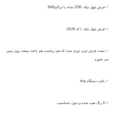
✅ فرش چهل تیکه 1200 شانه با تراکم3600
✅ فرش چهل تیکه ( کد 4126)
✅ پشت فرش چرم دوزی شده که هم زیباست هم باعث میشه روی زمین
سر نخوره
✅ بافت دستگاه
Hcp
✅ 8 رنگ هیت شده و بدون حساسیت