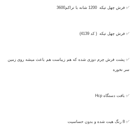
✅ فرش چهل تیکه 1200 شانه با تراکم3600
✅ فرش چهل تیکه ( کد 4139)
✅ پشت فرش چرم دوزی شده که هم زیباست هم باعث میشه روی زمین
سر نخوره
✅ بافت دستگاه
Hcp
✅ 8 رنگ هیت شده و بدون حساسیت