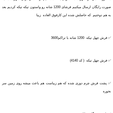
صورت رایگان ارسال میکنیم فرشای 1200 شانه رو واستون تیکه تیکه کردیم بعد
به هم دوختیم که حاصلش شده این کارفوق العاده زیبا
✅ فرش چهل تیکه 1200 شانه با تراکم3600
✅ فرش چهل تیکه ( کد 4140)
✅ پشت فرش چرم دوزی شده که هم زیباست هم باعث میشه روی زمین سر
نخوره