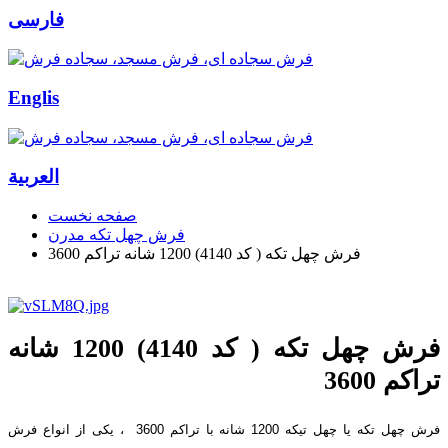
فارسی
Englis
العربیة
صفحه نخست
فرش چهل تکه مدرن
فرش چهل تکه ( کد 4140) 1200 شانه تراکم 3600
فرش چهل تکه ( کد 4140) 1200 شانه
تراکم 3600
فرش چهل تکه یا چهل تیکه 1200 شانه با تراکم 3600 ، یکی از انواع فرش