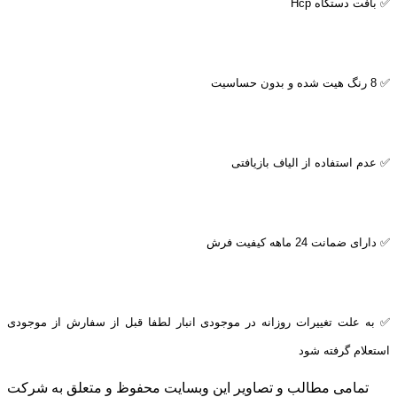
✅ بافت دستگاه
Hcp
✅ 8 رنگ هیت شده و بدون حساسیت
✅ عدم استفاده از الیاف بازیافتی
✅ دارای ضمانت 24 ماهه کیفیت فرش
✅ به علت تغییرات روزانه در موجودی انبار لطفا قبل از سفارش از موجودی
استعلام گرفته شود
تمامی مطالب و تصاویر این وبسایت محفوظ و متعلق به شرکت