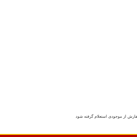
سفارش از موجودی استعلام گرفته شود