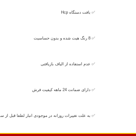
✅ بافت دستگاه
Hcp
✅ 8 رنگ هیت شده و بدون حساسیت
✅ عدم استفاده از الیاف بازیافتی
✅ دارای ضمانت 24 ماهه کیفیت فرش
✅ به علت تغییرات روزانه در موجودی انبار لطفا قبل از 