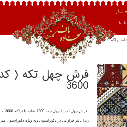
نماز
ا ما
3600
فرش چه
زیرا تاثیر فراوانی در دکوراسیون وبه ویژه دکوراسیون مدرن