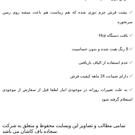
✅ پشت فرش چرم دوزی شده که هم زیباست هم باعث میشه روی زمین
سرنخوره
✅ بافت دستگاه
Hcp
✅ 8 رنگ هیت شده و بدون حساسیت
✅ عدم استفاده از الیاف بازیافتی
✅ دارای ضمانت 24 ماهه کیفیت فرش
✅ به علت تغییرات روزانه در موجودی انبار لطفا قبل از سفارش از موجودی
استعلام گرفته شود
تمامی مطالب و تصاویر این وبسایت محفوظ و متعلق به شرکت
سجاده باف کاشان می باشد.