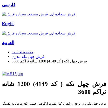
فارسی
Englis
العربیة
صفحه نخست
فرش چهل تکه مدرن
فرش چهل تکه ( کد 4149) 1200 شانه تراکم 3600
فرش چهل تکه ( کد 4149) 1200 شانه
تراکم 3600
فرش چهل تکه ، در واقع از کلاژ و کنار هم قرارگرفتن چندین تکه فرش به یکدیگر