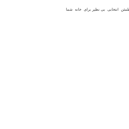
مئن انتخابی بی نظیر برای خانه شما