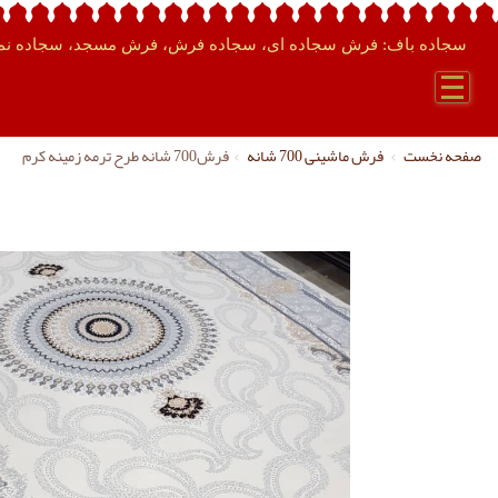
سجاده باف: فرش سجاده ای، سجاده فرش، فرش مسجد، سجاده نما
صفحه نخست
فرش ماشینی 700 شانه
فرش700 شانه طرح ترمه زمینه کرم