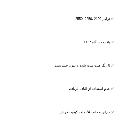
✅ تراکم 2100 ،2250 ،2550
✅ بافت دستگاه
HCP
✅ 8 رنگ هیت ست شده و بدون حساسیت
✅ عدم استفاده از الیاف بازیافتی
✅ دارای ضمانت 24 ماهه کیفیت فرش