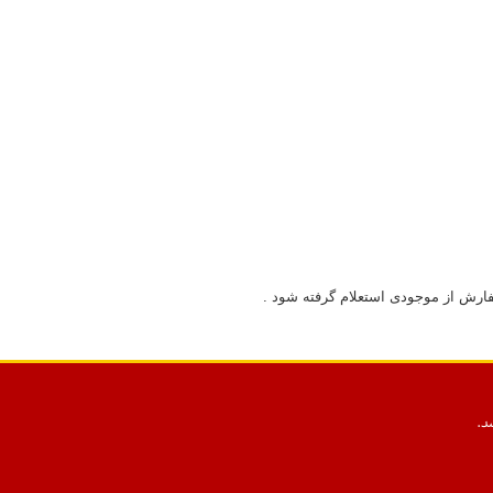
فارش از موجودی استعلام گرفته شود .
د.