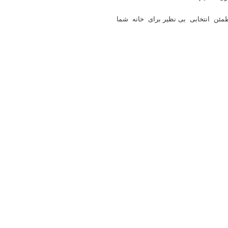
مئن انتخابی بی نظیر برای خانه شما