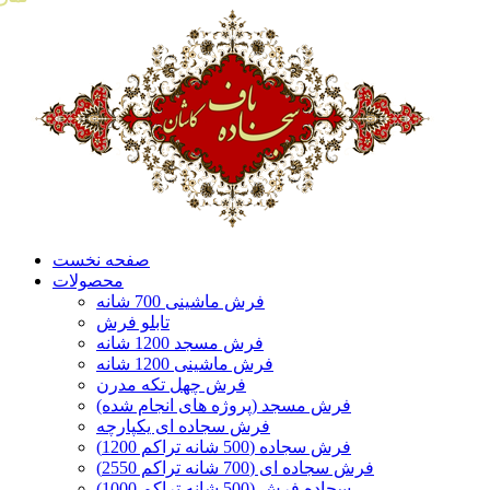
صفحه نخست
محصولات
فرش ماشینی 700 شانه
تابلو فرش
فرش مسجد 1200 شانه
فرش ماشینی 1200 شانه
فرش چهل تکه مدرن
فرش مسجد (پروژه های انجام شده)
فرش سجاده ای یکپارچه
فرش سجاده (500 شانه تراکم 1200)
فرش سجاده ای (700 شانه تراکم 2550)
سجاده فرش (500 شانه تراکم 1000)