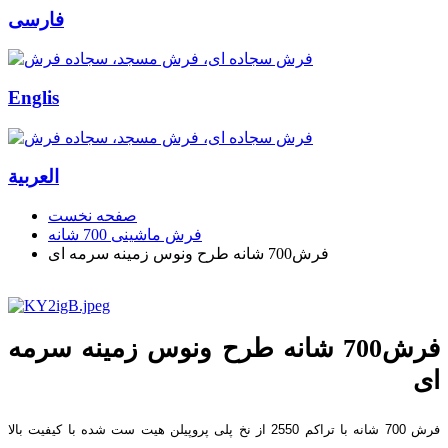
فارسی
Englis
العربیة
صفحه نخست
فرش ماشینی 700 شانه
فرش700 شانه طرح ونوس زمینه سرمه ای
فرش700 شانه طرح ونوس زمینه سرمه
ای
فرش 700 شانه با تراکم 2550 از نخ پلی پروپیلن هیت ست شده با کیفیت بالا