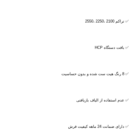
✅ تراکم 2100 ،2250 ،2550
✅ بافت دستگاه
HCP
✅ 8 رنگ هیت ست شده و بدون حساسیت
✅ عدم استفاده از الیاف بازیافتی
✅ دارای ضمانت 24 ماهه کیفیت فرش