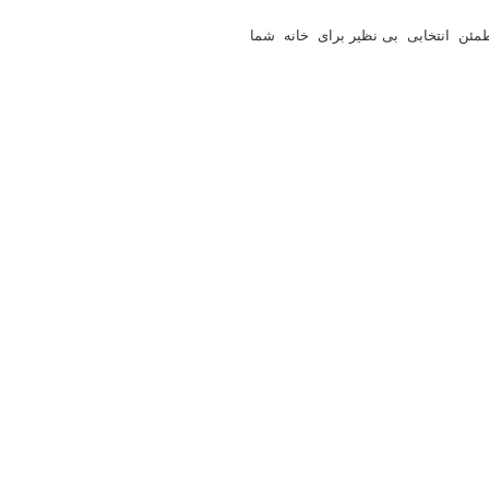
مئن انتخابی بی نظیر برای خانه شما