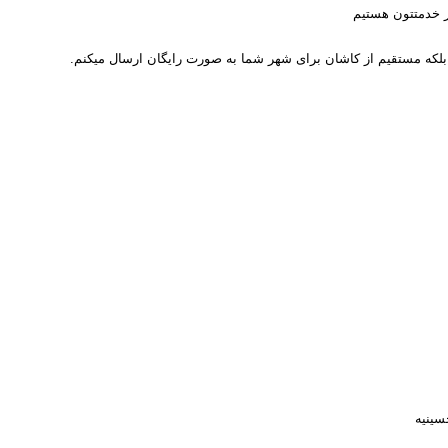
 خدمتتون هستیم
لکه مستقیم از کاشان برای شهر شما به صورت رایگان ارسال میکنم.
سینیه