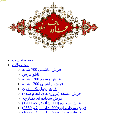
صفحه نخست
محصولات
فرش ماشینی 700 شانه
تابلو فرش
فرش مسجد 1200 شانه
فرش ماشینی 1200 شانه
فرش چهل تکه مدرن
فرش مسجد (پروژه های انجام شده)
فرش سجاده ای یکپارچه
فرش سجاده (500 شانه تراکم 1200)
فرش سجاده ای (700 شانه تراکم 2550)
سجاده فرش (500 شانه تراکم 1000)